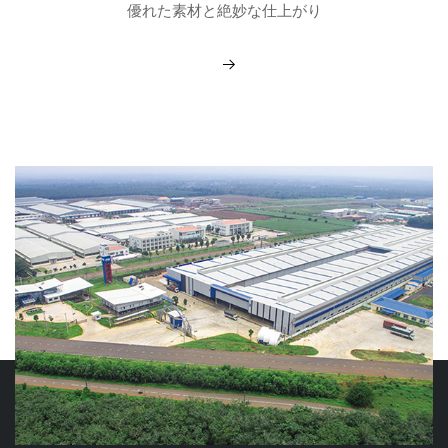
優れた素材と絶妙な仕上がり
もっと見る