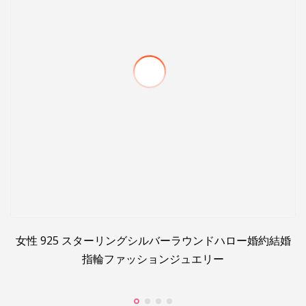
女性 925 スターリングシルバーラウンドハロー婚約結婚
指輪ファッションジュエリー