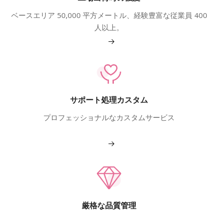
ベースエリア 50,000 平方メートル、経験豊富な従業員 400
人以上。
もっと見る
サポート処理カスタム
プロフェッショナルなカスタムサービス
もっと見る
厳格な品質管理