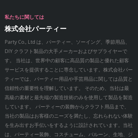
私たちに関しては
株式会社パーティー
Party Co., Ltd は、パーティー、ソーイング、季節用品、
DIY クラフト製品の大手メーカーおよびサプライヤーで
す。 当社は、世界中の顧客に高品質の製品と優れた顧客
サービスを提供することに専念しています。株式会社パー
ティーでは、パーティー用品や手芸用品に関しては品質と
信頼性の重要性を理解しています。 そのため、当社は最
高級の素材と最先端の製造技術のみを使用して製品を製造
しています。 パーティーの装飾からクラフト用品まで、
当社の製品はお客様のニーズを満たし、忘れられない体験
を生み出すお手伝いをするように設計されています。当社
は、パーティー装飾、コスチューム、バルーン、生地、ジ