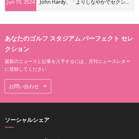
Jun 19, 2024
John Hardy、「よりしなやかでセクシー
な」ジュエリー
あなたのゴルフ スタジアム パーフェクト セレ
クション
最新のニュースと記事を入手するには、月刊ニュースレター
に登録してください
お問い合わせ
ソーシャルシェア