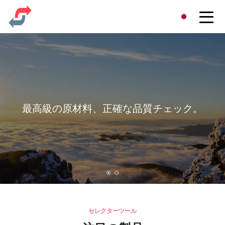
株式会社パーティー
セレクターツール