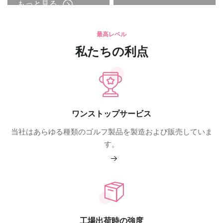
もっと見る
最高レベル
私たちの利点
ワンストップサービス
当社はあらゆる種類のゴルフ製品を製造および販売していま
す。
もっと見る
工場出荷時の強度